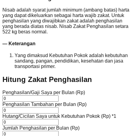
Nisab adalah syarat jumlah minimum (ambang batas) harta
yang dapat dikeluarkan sebagai harta wajib zakat. Untuk
penghasilan yang diwajibkan zakat adalah penghasilan
yang berada diatas nisab. Nisab Zakat Penghasilan setara
522 kg beras normal.
— Keterangan
Yang dimaksud Kebutuhan Pokok adalah kebutuhan
sandang, pangan, pendidikan, kesehatan dan jasa
transportasi primer.
Hitung Zakat Penghasilan
Penghasilan/Gaji Saya per Bulan (Rp)
Penghasilan Tambahan per Bulan (Rp)
Hutang/Cicilan Saya untuk Kebutuhan Pokok (Rp)
*1
Jumlah Penghasilan per Bulan (Rp)