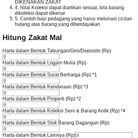
DIKENAKAN ZAKAT
4. Nilai Koleksi dapat diartikan sesuai, bila barang
dikoleksi dapat dikenai
5. Contoh bayi pedagang yang harus melunasi cicilan
hutang atas barang yang diberdayakan
Hitung Zakat Mal
Harta dalam Bentuk Tabungan/Giro/Deposito (Rp)
Harta dalam Bentuk Logam Mulia (Rp)
Harta dalam Bentuk Surat Berharga (Rp)
*1
Harta dalam Bentuk Kendaraan (Rp)
*3
Harta dalam Bentuk Properti (Rp)
*2
Harta dalam Bentuk Koleksi Seni & Barang Antik (Rp)
*4
Harta dalam Bentuk Stok Barang Dagangan (Rp)
Harta dalam Bentuk Lainnya (Rp)