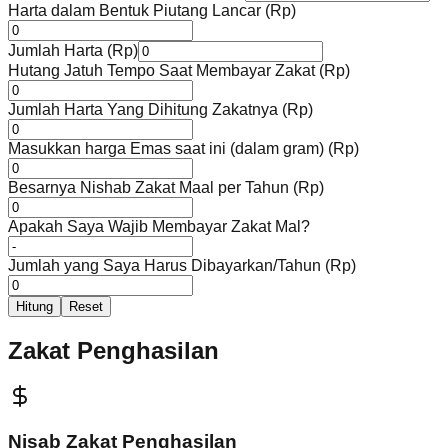
Harta dalam Bentuk Piutang Lancar (Rp)
Jumlah Harta (Rp)
Hutang Jatuh Tempo Saat Membayar Zakat (Rp)
Jumlah Harta Yang Dihitung Zakatnya (Rp)
Masukkan harga Emas saat ini (dalam gram) (Rp)
Besarnya Nishab Zakat Maal per Tahun (Rp)
Apakah Saya Wajib Membayar Zakat Mal?
Jumlah yang Saya Harus Dibayarkan/Tahun (Rp)
Hitung
Reset
Zakat Penghasilan
Nisab Zakat Penghasilan